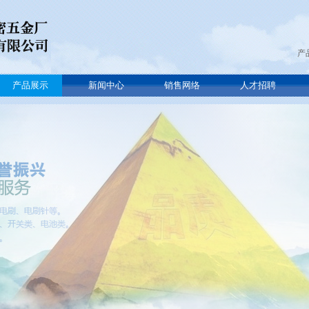
产
产品展示
新闻中心
销售网络
人才招聘