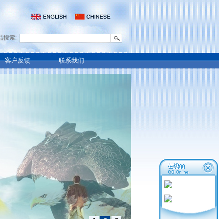
品搜索:
客户反馈
联系我们