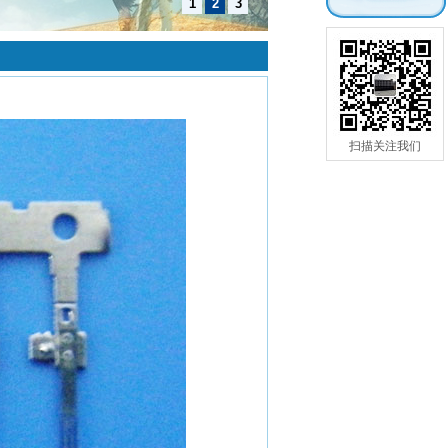
1
2
3
扫描关注我们