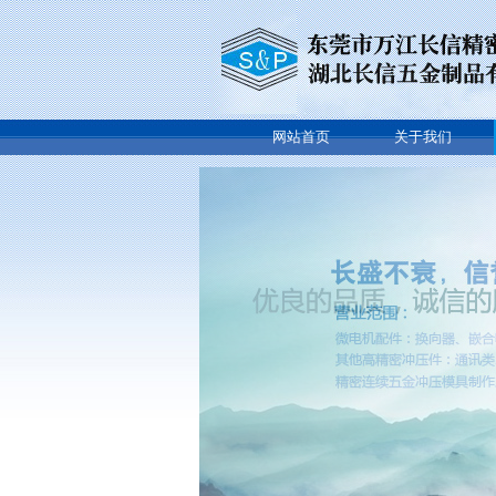
网站首页
关于我们