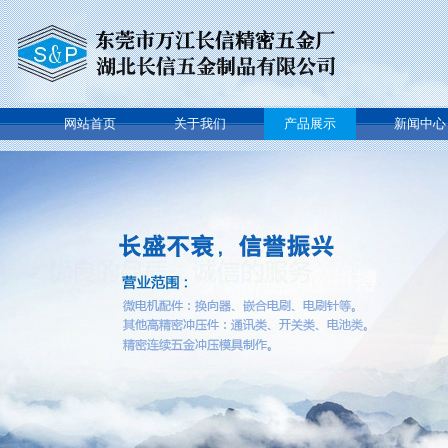
网站首页
关于我们
产品展示
新闻中心