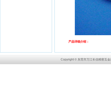
产品详细介绍：
Copyright © 东莞市万江长信精密五金厂 A